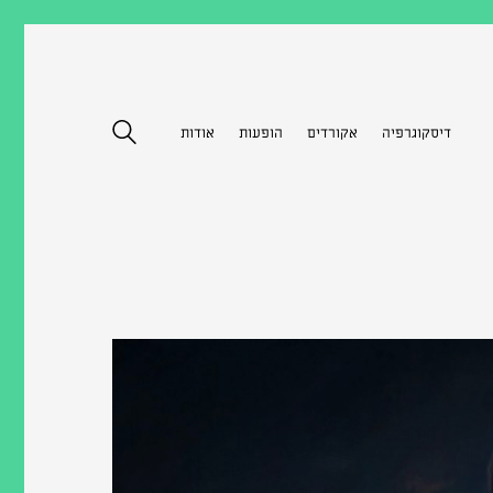
דיסקוגרפיה
אקורדים
הופעות
אודות