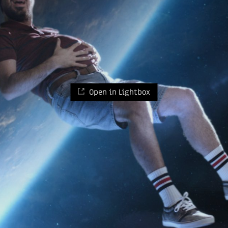
Open in Lightbox