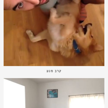
קרב מגע