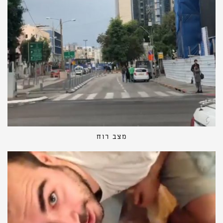
מצב רוח