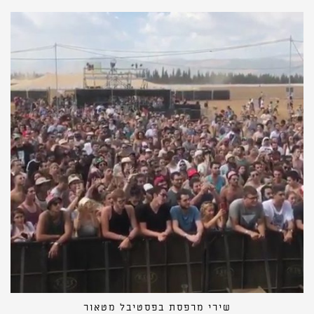
שירי מרפסת בפסטיבל מטאור