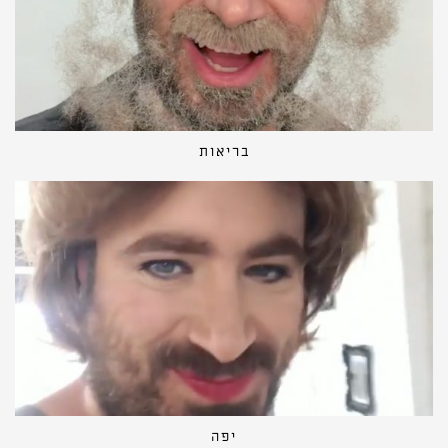
בריאות
יפה