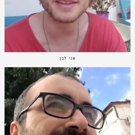
אני לבן