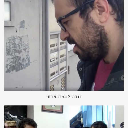
דודה לשטח פרטי