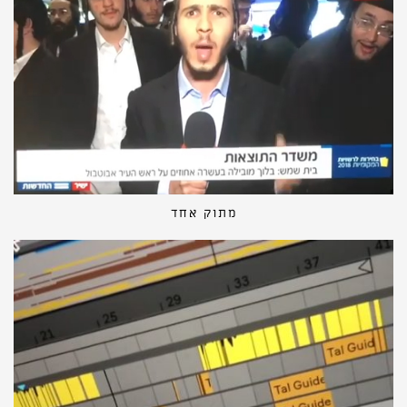
מתוק אחד