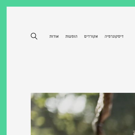
דיסקוגרפיה
אקורדים
הופעות
אודות