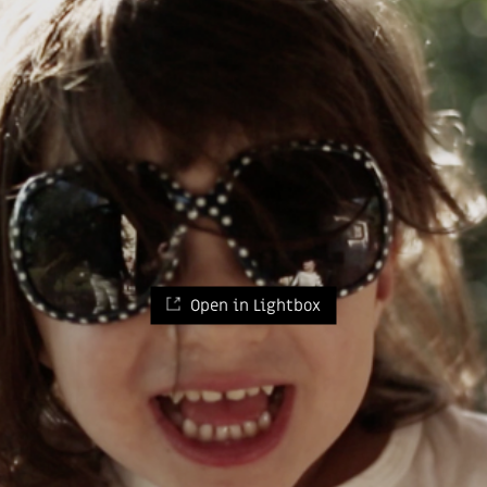
Open in Lightbox