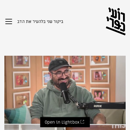
ביקור שני בלהעיר את הדב
Open in Lightbox