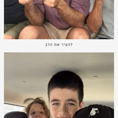
להעיר את הדב