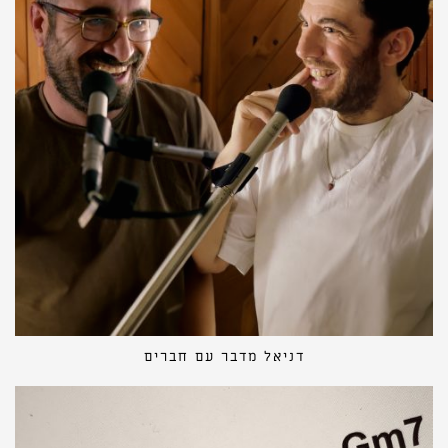
דניאל מדבר עם חברים