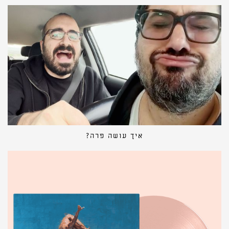
איך עושה פרה?