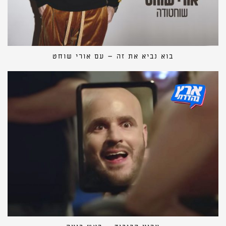
בוא נביא את זה – עם אורי שוחט