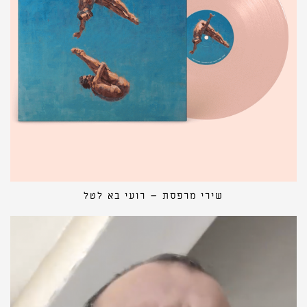
שירי מרפסת – רועי בא לטל