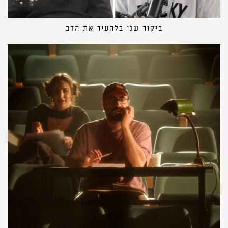
ביקור שני בלהעיר את הדב