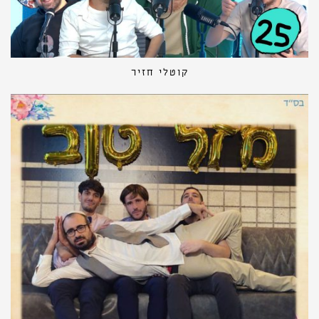
קוטלי חזיר